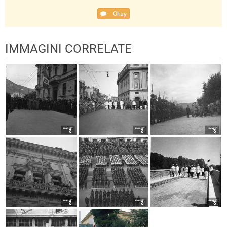
Okay
IMMAGINI CORRELATE