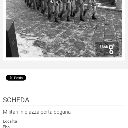
SCHEDA
Militari in piazza porta dogana
Località
Eboli