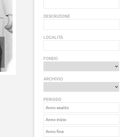
DESCRIZIONE
LOCALITÀ
FONDO
ARCHIVIO
PERIODO