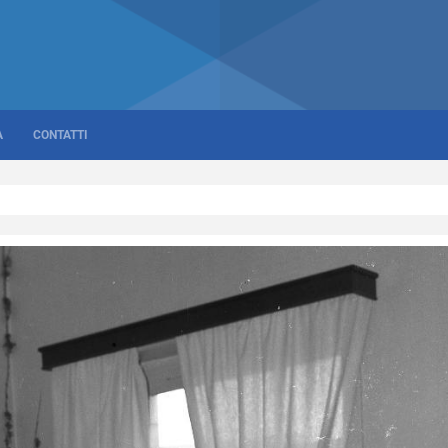
A
CONTATTI