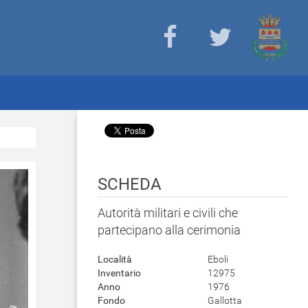
SCHEDA
Autorità militari e civili che
partecipano alla cerimonia
Località
Eboli
Inventario
12975
Anno
1976
Fondo
Gallotta