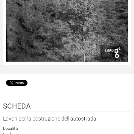
SCHEDA
Lavori per la costruzione dell'autostrada
Località