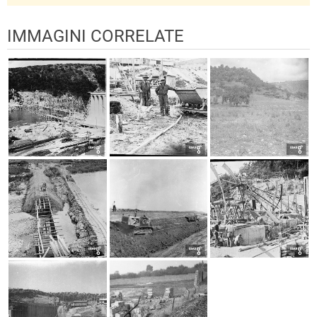
IMMAGINI CORRELATE