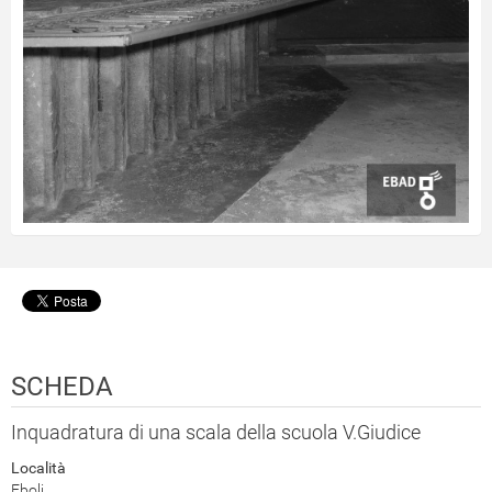
SCHEDA
Inquadratura di una scala della scuola V.Giudice
Località
Eboli