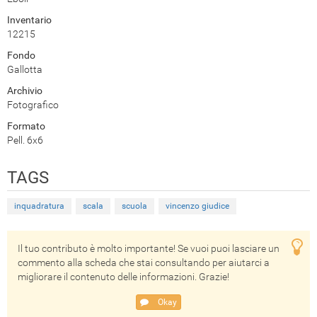
Inventario
12215
Fondo
Gallotta
Archivio
Fotografico
Formato
Pell. 6x6
TAGS
inquadratura
scala
scuola
vincenzo giudice
Il tuo contributo è molto importante! Se vuoi puoi lasciare un
commento alla scheda che stai consultando per aiutarci a
migliorare il contenuto delle informazioni. Grazie!
Okay