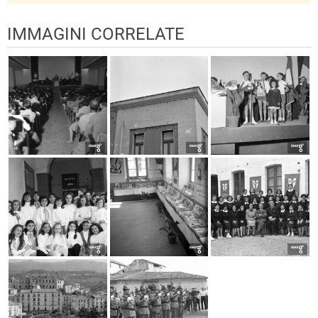
IMMAGINI CORRELATE