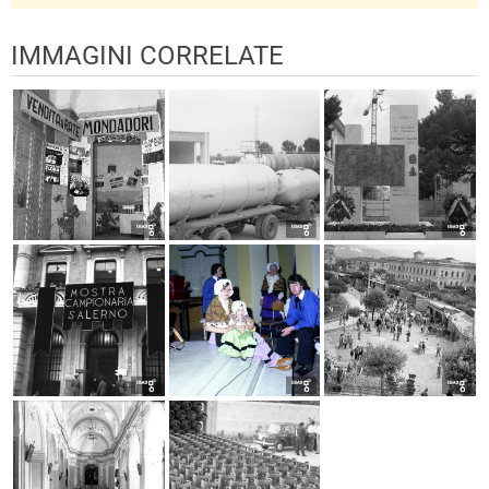
IMMAGINI CORRELATE