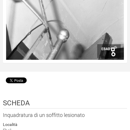
SCHEDA
Inquadratura di un soffitto lesionato
Località