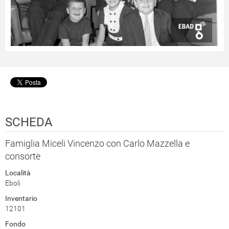
SCHEDA
Famiglia Miceli Vincenzo con Carlo Mazzella e
consorte
Località
Eboli
Inventario
12101
Fondo