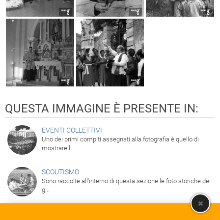
QUESTA IMMAGINE È PRESENTE IN:
EVENTI COLLETTIVI
Uno dei primi compiti assegnati alla fotografia è quello di
mostrare l...
SCOUTISMO
Sono raccolte all'interno di questa sezione le foto storiche dei
g...