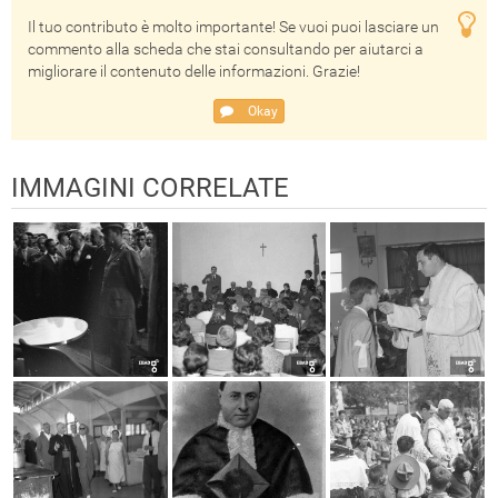
Il tuo contributo è molto importante! Se vuoi puoi lasciare un
commento alla scheda che stai consultando per aiutarci a
migliorare il contenuto delle informazioni. Grazie!
Okay
IMMAGINI CORRELATE