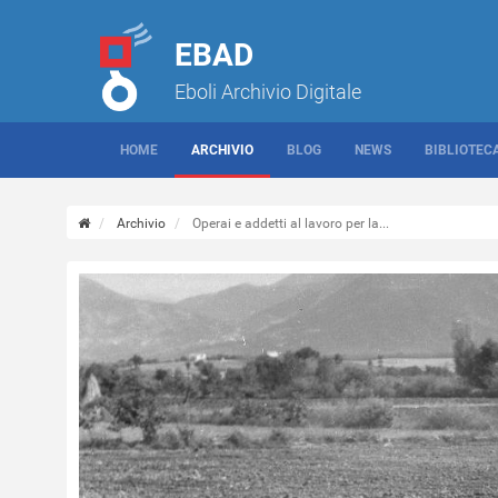
EBAD
Eboli Archivio Digitale
HOME
ARCHIVIO
BLOG
NEWS
BIBLIOTEC
Archivio
Operai e addetti al lavoro per la...