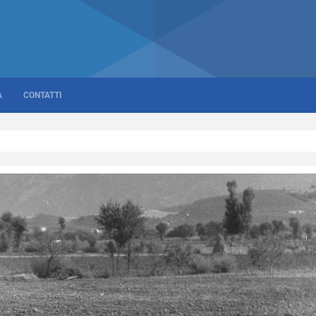
A
CONTATTI