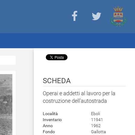
SCHEDA
Operai e addetti al lavoro per la
costruzione dell'autostrada
Località
Eboli
Inventario
11941
Anno
1962
Fondo
Gallotta