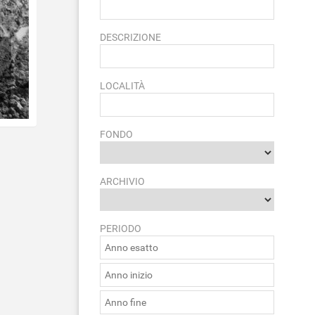
DESCRIZIONE
LOCALITÀ
FONDO
ARCHIVIO
PERIODO