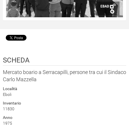
SCHEDA
Mercato boario a Serracapilli, persone tra cui il Sindaco
Carlo Mazzella
Località
Eboli
Inventario
11830
Anno
1975