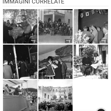
IMMAGINI CORRELATE