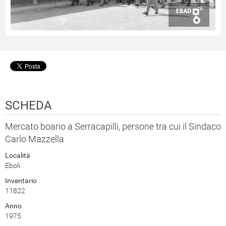
SCHEDA
Mercato boario a Serracapilli, persone tra cui il Sindaco
Carlo Mazzella
Località
Eboli
Inventario
11822
Anno
1975