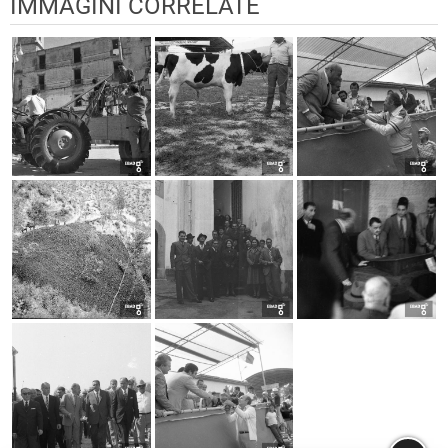
IMMAGINI CORRELATE