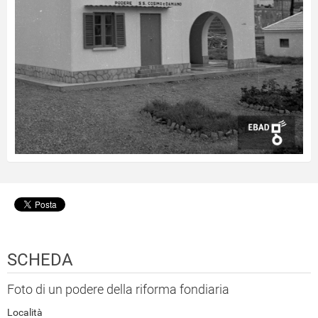
SCHEDA
Foto di un podere della riforma fondiaria
Località