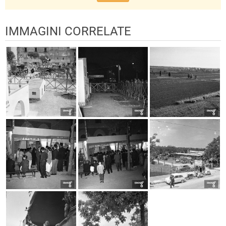
IMMAGINI CORRELATE