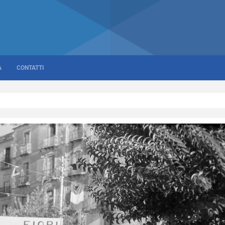
A
CONTATTI