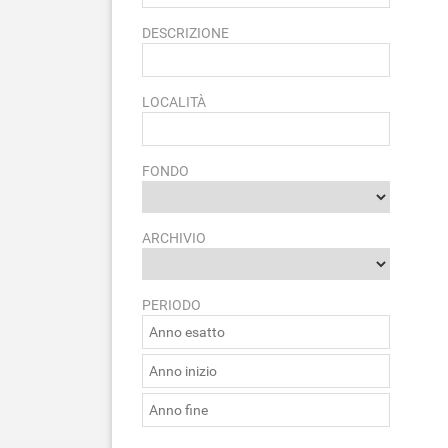
DESCRIZIONE
LOCALITÀ
FONDO
ARCHIVIO
PERIODO