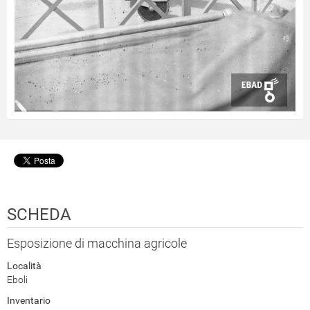
SCHEDA
Esposizione di macchina agricole
Località
Eboli
Inventario