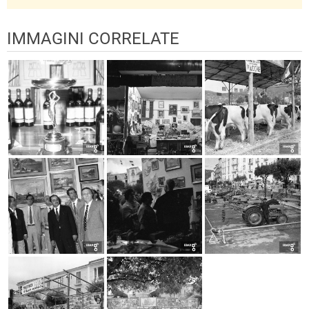
IMMAGINI CORRELATE