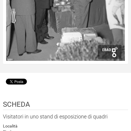
SCHEDA
Visitatori in uno stand di esposizione di quadri
Località