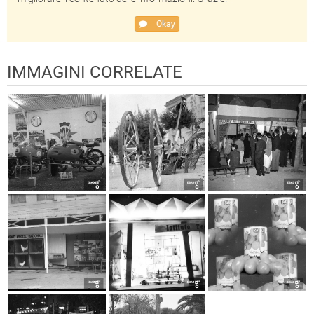
Okay
IMMAGINI CORRELATE