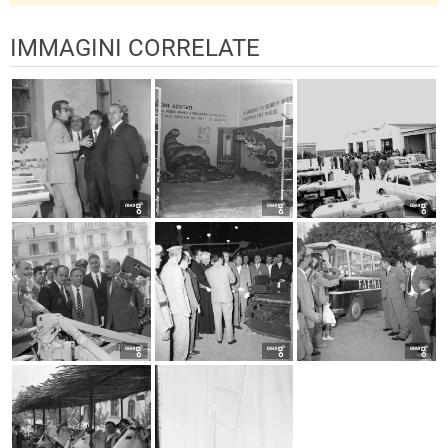
IMMAGINI CORRELATE