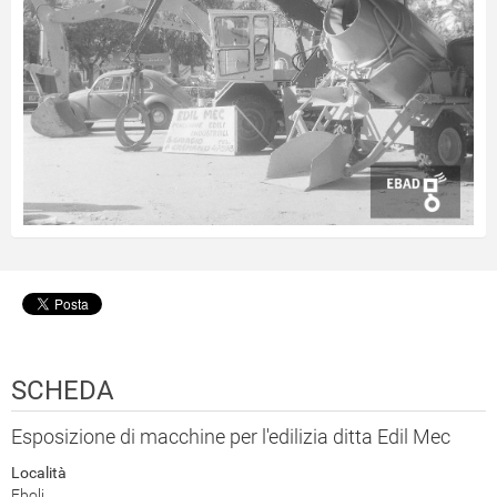
SCHEDA
Esposizione di macchine per l'edilizia ditta Edil Mec
Località
Eboli