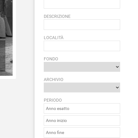
DESCRIZIONE
LOCALITÀ
FONDO
ARCHIVIO
PERIODO