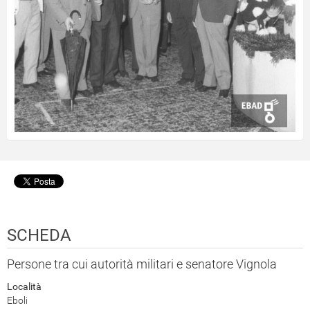
SCHEDA
Persone tra cui autorità militari e senatore Vignola
Località
Eboli