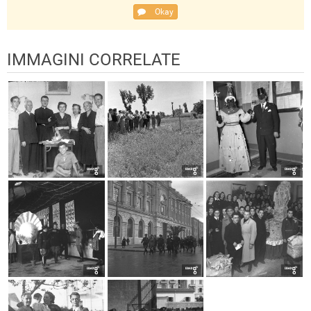
Okay
IMMAGINI CORRELATE