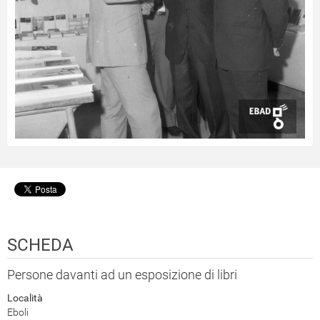
SCHEDA
Persone davanti ad un esposizione di libri
Località
Eboli