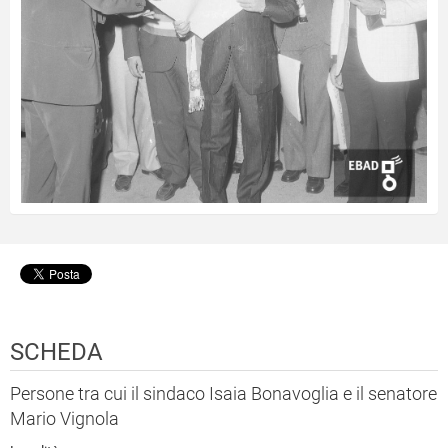
SCHEDA
Persone tra cui il sindaco Isaia Bonavoglia e il senatore
Mario Vignola