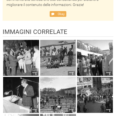
migliorare il contenuto delle informazioni. Grazie!
Okay
IMMAGINI CORRELATE