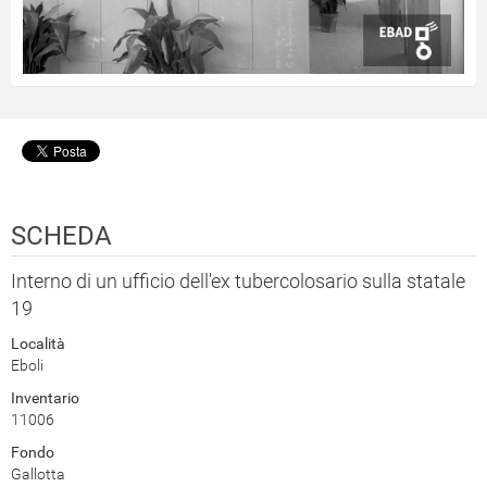
SCHEDA
Interno di un ufficio dell'ex tubercolosario sulla statale
19
Località
Eboli
Inventario
11006
Fondo
Gallotta