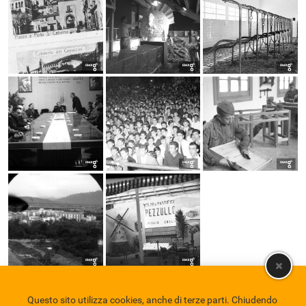
Questo sito utilizza cookies, anche di terze parti. Chiudendo