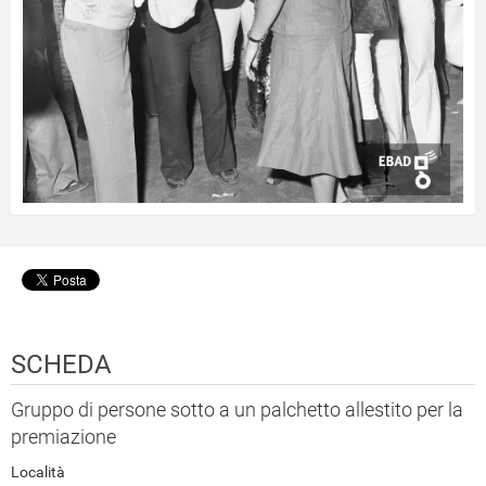
SCHEDA
Gruppo di persone sotto a un palchetto allestito per la
premiazione
Località