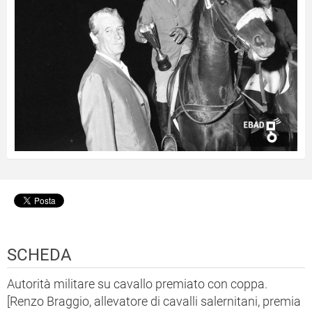
SCHEDA
Autorità militare su cavallo premiato con coppa.
[Renzo Braggio, allevatore di cavalli salernitani, premia