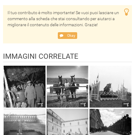
Il tuo contributo è molto importante! Se vuoi puoi lasciare un
commento alla scheda che stai consultando per aiutarci a
migliorare il contenuto delle informazioni. Grazie!
Okay
IMMAGINI CORRELATE