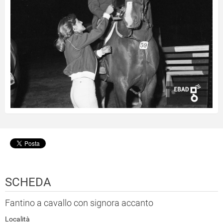
SCHEDA
Fantino a cavallo con signora accanto
Località