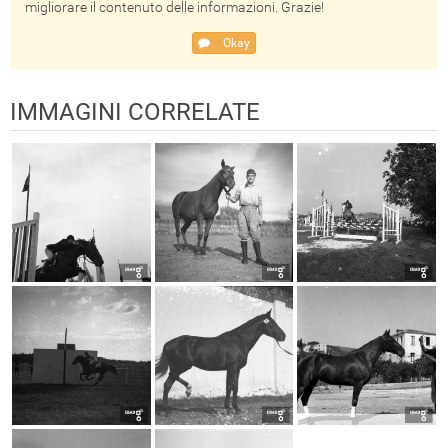
migliorare il contenuto delle informazioni. Grazie!
Okay
IMMAGINI CORRELATE