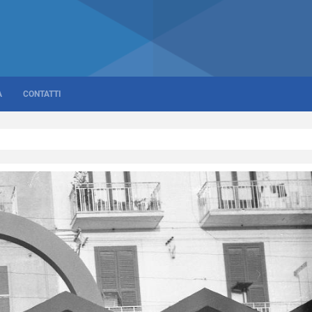
A
CONTATTI