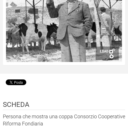
SCHEDA
Persona che mostra una coppa Consorzio Cooperative
Riforma Fondiaria