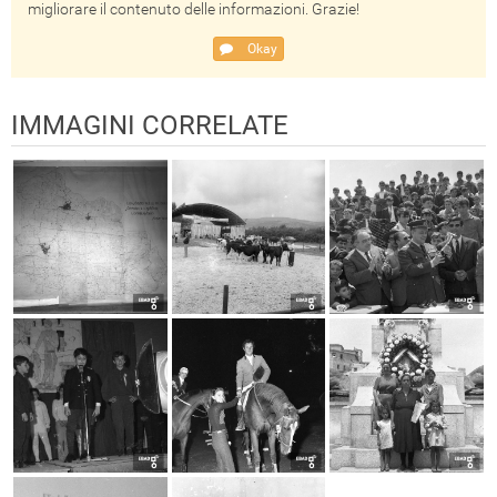
migliorare il contenuto delle informazioni. Grazie!
Okay
IMMAGINI CORRELATE