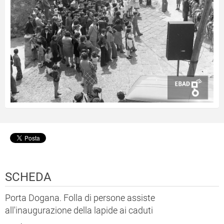
SCHEDA
Porta Dogana. Folla di persone assiste
all'inaugurazione della lapide ai caduti