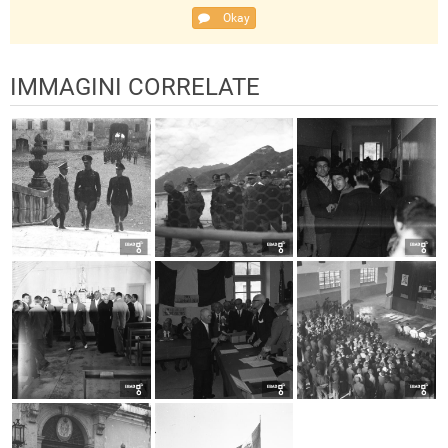
Okay
IMMAGINI CORRELATE