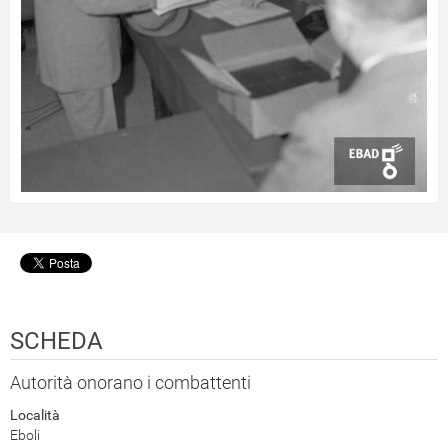
SCHEDA
Autorità onorano i combattenti
Località
Eboli