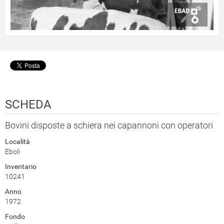
SCHEDA
Bovini disposte a schiera nei capannoni con operatori
Località
Eboli
Inventario
10241
Anno
1972
Fondo