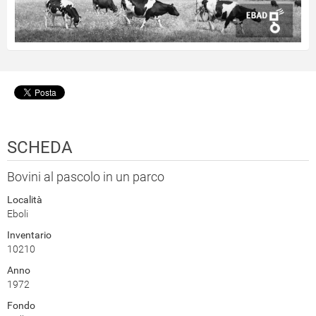
SCHEDA
Bovini al pascolo in un parco
Località
Eboli
Inventario
10210
Anno
1972
Fondo