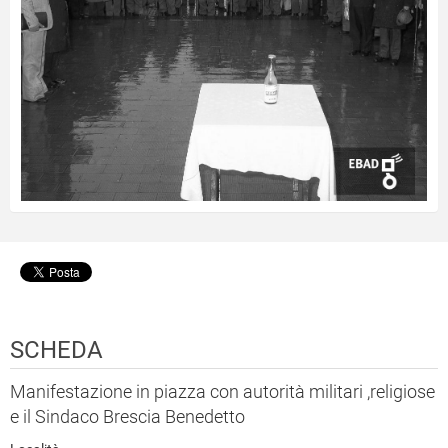
SCHEDA
Manifestazione in piazza con autorità militari ,religiose
e il Sindaco Brescia Benedetto