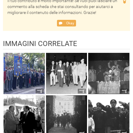
Il tuo contributo è molto importante! Se vuoi puoi lasciare un
commento alla scheda che stai consultando per aiutarci a
migliorare il contenuto delle informazioni. Grazie!
Okay
IMMAGINI CORRELATE