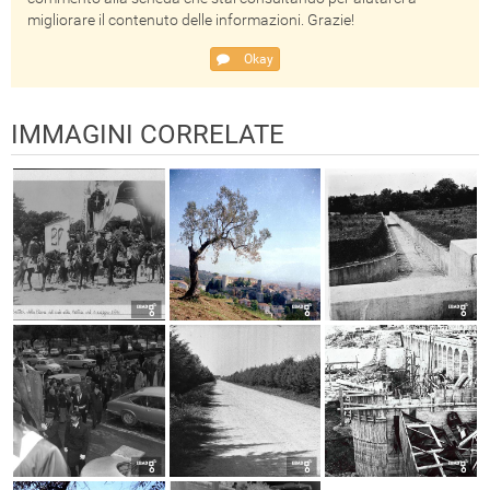
migliorare il contenuto delle informazioni. Grazie!
Okay
IMMAGINI CORRELATE