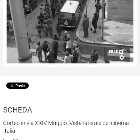
SCHEDA
Corteo in via XXIV Maggio. Vista laterale del cinema
Italia