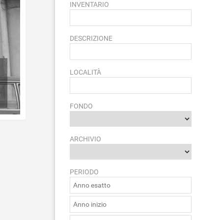
INVENTARIO
DESCRIZIONE
LOCALITÀ
FONDO
ARCHIVIO
PERIODO