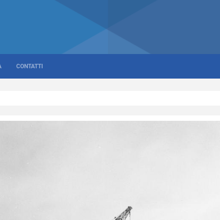
A
CONTATTI