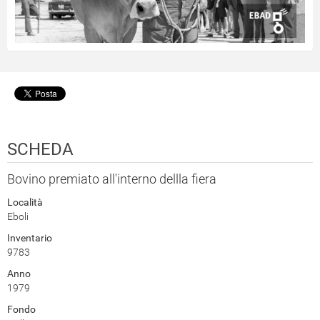
SCHEDA
Bovino premiato all'interno dellla fiera
Località
Eboli
Inventario
9783
Anno
1979
Fondo