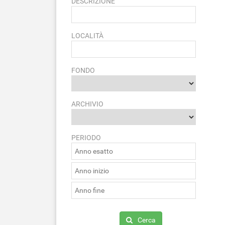
DESCRIZIONE
LOCALITÀ
FONDO
ARCHIVIO
PERIODO
Cerca