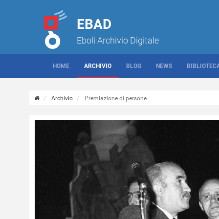
EBAD
Eboli Archivio Digitale
HOME
ARCHIVIO
BLOG
NEWS
BIBLIOTEC
Archivio
Premiazione di persone