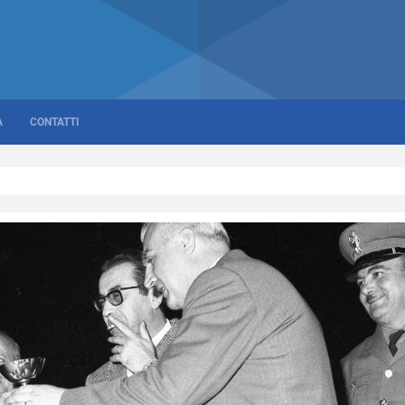
A
CONTATTI