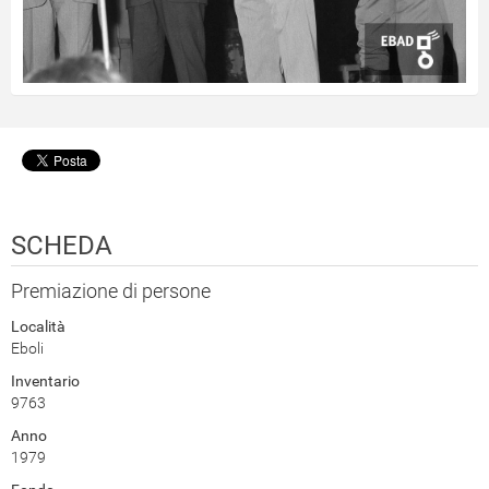
SCHEDA
Premiazione di persone
Località
Eboli
Inventario
9763
Anno
1979