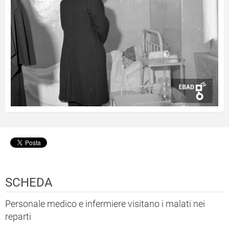
SCHEDA
Personale medico e infermiere visitano i malati nei
reparti