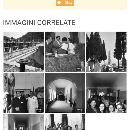
Okay
IMMAGINI CORRELATE