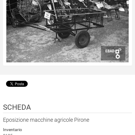
SCHEDA
Eposizione macchine agricole Pirone
Inventario