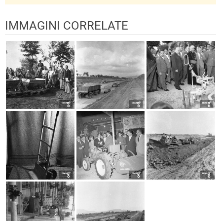
IMMAGINI CORRELATE