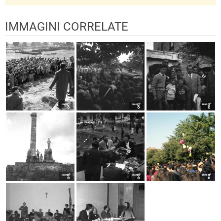
IMMAGINI CORRELATE