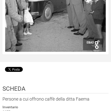
SCHEDA
Persone a cui offrono caffè della ditta Faema
Inventario