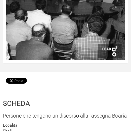
SCHEDA
Persone che tengono un discorso alla rassegna Boaria
Località