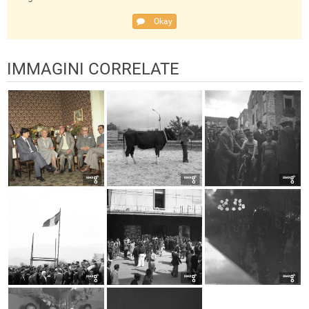
Okay
IMMAGINI CORRELATE