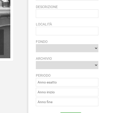
DESCRIZIONE
LOCALITÀ
FONDO
ARCHIVIO
PERIODO