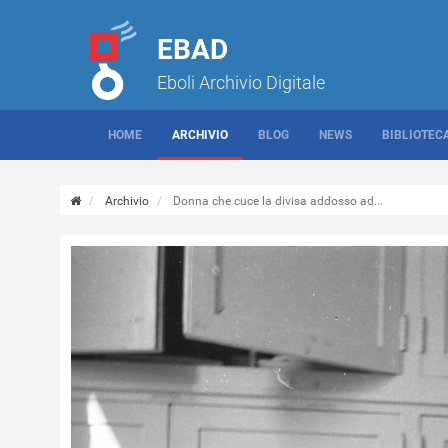
EBAD
Eboli Archivio Digitale
HOME
ARCHIVIO
BLOG
NEWS
BIBLIOTEC
Archivio
Donna che cuce la divisa addosso ad...