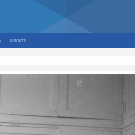
A
CONTATTI