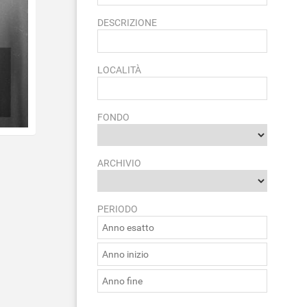
DESCRIZIONE
LOCALITÀ
FONDO
ARCHIVIO
PERIODO