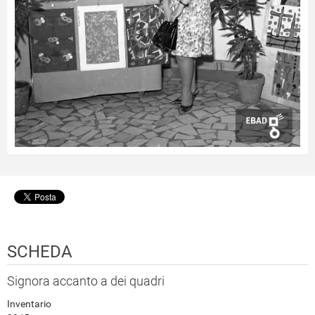
SCHEDA
Signora accanto a dei quadri
Inventario