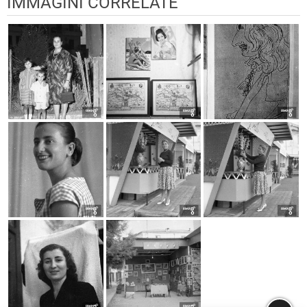
IMMAGINI CORRELATE