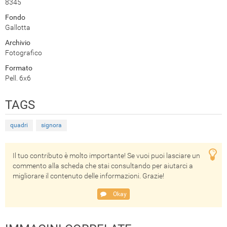
8345
Fondo
Gallotta
Archivio
Fotografico
Formato
Pell. 6x6
TAGS
quadri
signora
Il tuo contributo è molto importante! Se vuoi puoi lasciare un
commento alla scheda che stai consultando per aiutarci a
migliorare il contenuto delle informazioni. Grazie!
Okay