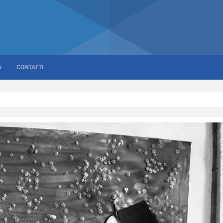
A
CONTATTI