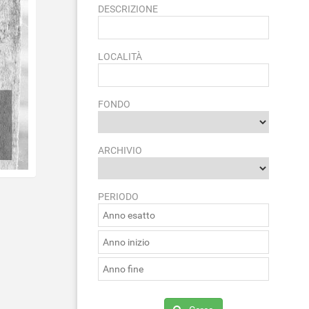
DESCRIZIONE
LOCALITÀ
FONDO
ARCHIVIO
PERIODO