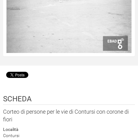
SCHEDA
Corteo di persone per le vie di Contursi con corone di
fiori
Località
Contursi