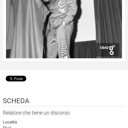
SCHEDA
Relatore che tiene un discorso
Località
Eboli