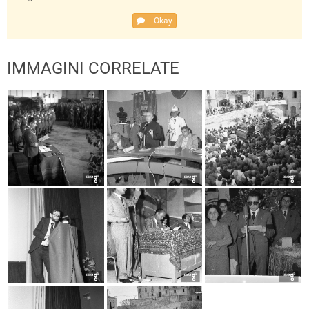
Okay
IMMAGINI CORRELATE