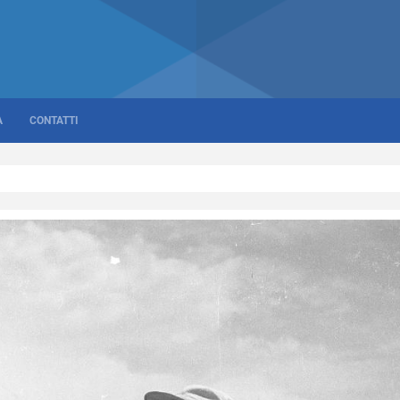
A
CONTATTI