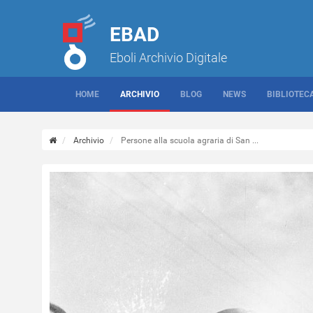
EBAD
Eboli Archivio Digitale
HOME
ARCHIVIO
BLOG
NEWS
BIBLIOTEC
Archivio
Persone alla scuola agraria di San ...