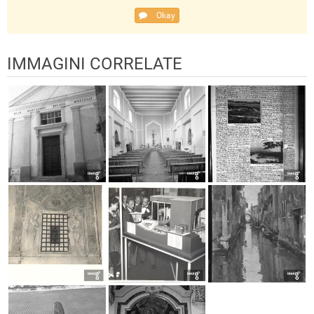
Okay
IMMAGINI CORRELATE