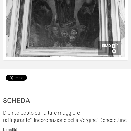
SCHEDA
Dipinto posto sull'altare maggiore
raffigurante"l'Incoronazione della Vergine".Benedettine
Località