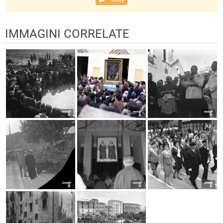
IMMAGINI CORRELATE