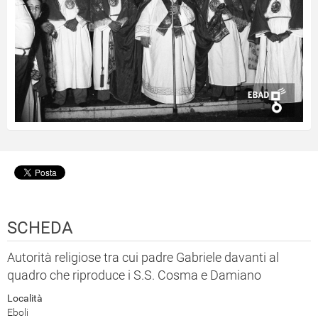
SCHEDA
Autorità religiose tra cui padre Gabriele davanti al
quadro che riproduce i S.S. Cosma e Damiano
Località
Eboli