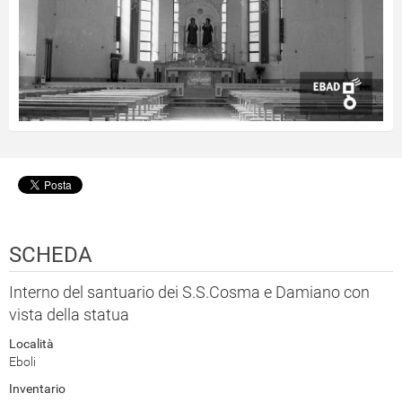
SCHEDA
Interno del santuario dei S.S.Cosma e Damiano con
vista della statua
Località
Eboli
Inventario