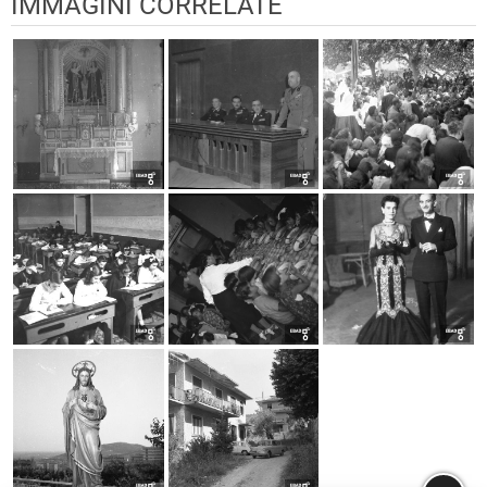
IMMAGINI CORRELATE