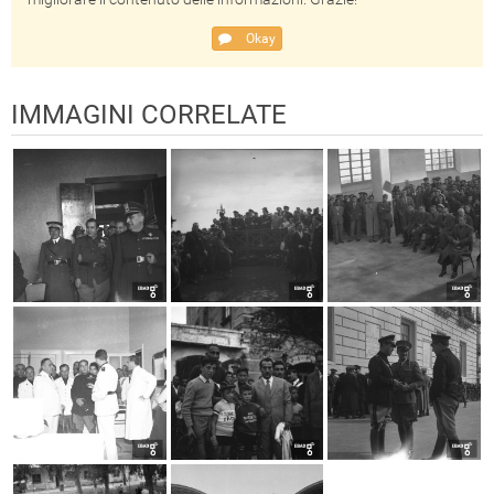
Okay
IMMAGINI CORRELATE