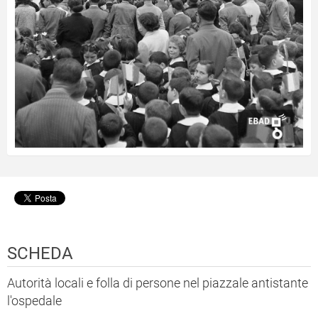
SCHEDA
Autorità locali e folla di persone nel piazzale antistante
l'ospedale